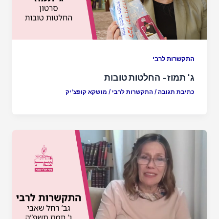
התקשרות לרבי
ג' תמוז- החלטות טובות
כתיבת תגובה
/
התקשרות לרבי
/
מושקא קופצ'יק