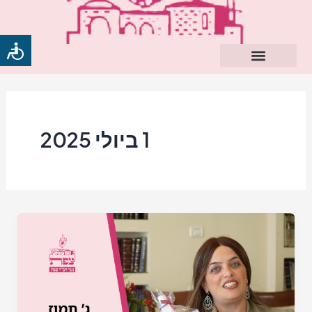
ילוג
תוכן
1 ביולי 2025