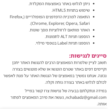
ניתן לגלוש באתר באמצעות המקלדת.
שימוש בתגיות HTML5.
התאמה למרבית הדפדפנים הפופולריים (Firefox,
Chrome, Explorer, Opera, Safari).
האתר מותאם לרזולוציות מסך שונות.
הוספנו תגיות ALT לתמונות.
הוספנו תגיות Label בטפסי מילוי.
סייגים לנגישות:
חשוב לציין שלמרות המאמצים הרבים להנגשת האתר יתכן
וקיימים דפים באתר שטרם הונגשו או שלא מונגשים בצורה
נכונה. אנחנו נמשיך במאמצים של הנגשת האתר על מנת לאפשר
לכולם לגלוש באתר בצורה נוחה וקלה.
במידה ונתקלתם בבעיה של נגישות צרו קשר במייל
nchabadz@gmail.com, נעשה את מירב המאמצים לפתור
אותה.