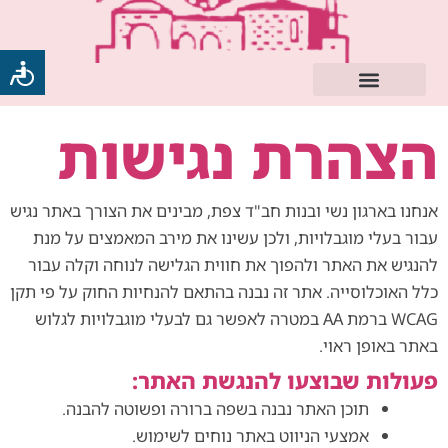
ילוג
תוכן
הצהרת נגישות
אנחנו בארגון נשי ובנות חב"ד צפת, מבינים את הצורך באתר נגיש
עבור בעלי מוגבלויות, ולכן עשינו את מירב המאמצים על מנת
להנגיש את האתר ולהפוך את חווית הגלישה לנוחה וקלה עבור
כלל האוכלוסייה. אתר זה נבנה בהתאם להנחיות החוק על פי תקן
WCAG ברמת AA במטרה לאפשר גם לבעלי מוגבלויות לגלוש
באתר באופן ראוי.
פעולות שבוצעו להנגשת האתר:
תוכן האתר נבנה בשפה ברורה ופשוטה להבנה.
אמצעי הניווט באתר נוחים לשימוש.