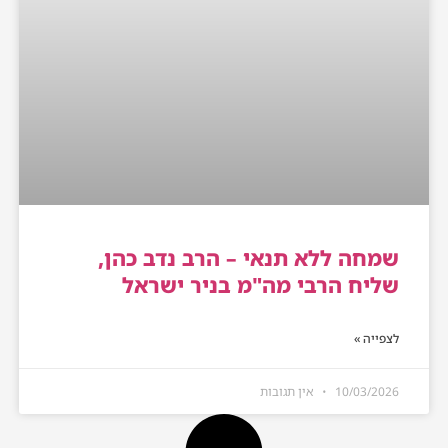
שמחה ללא תנאי – הרב נדב כהן,
שליח הרבי מה"מ בניר ישראל
לצפייה »
10/03/2026
אין תגובות