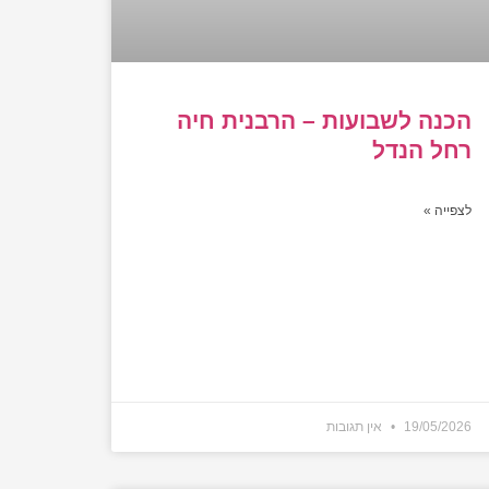
הכנה לשבועות – הרבנית חיה
רחל הנדל
לצפייה »
19/05/2026
אין תגובות