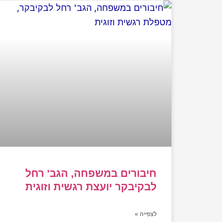
חיבורים במשפחה, הגב' רחל
לבקיבקר יועצת רגשית וזוגית
לצפייה »