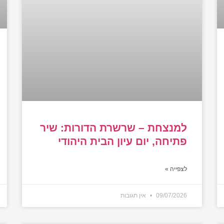
למנצחת – שרשרת הדורות: שיר
פתיחה, יום עיון הבית היהודי
לצפייה »
09/07/2026
אין תגובות