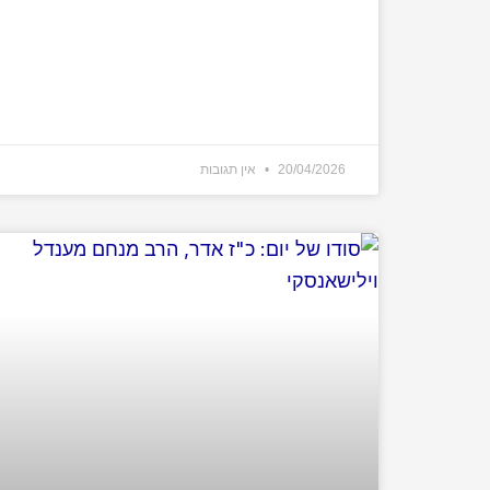
20/04/2026
אין תגובות