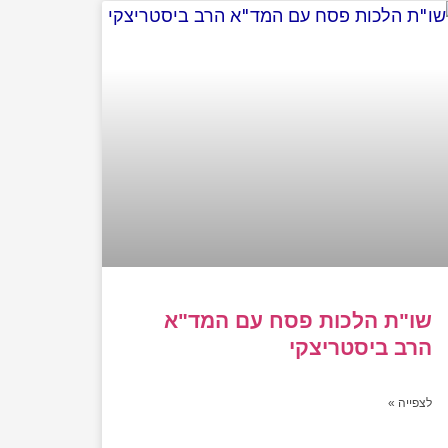
שו"ת הלכות פסח עם המד"א
הרב ביסטריצקי
לצפייה »