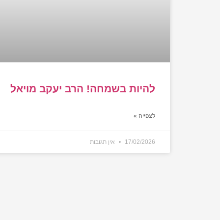
להיות בשמחה! הרב יעקב מויאל
לצפייה »
17/02/2026
אין תגובות