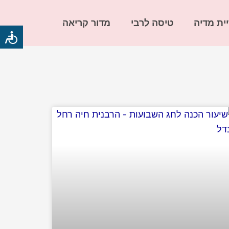
ית מדיה
טיסה לרבי
מדור קריאה