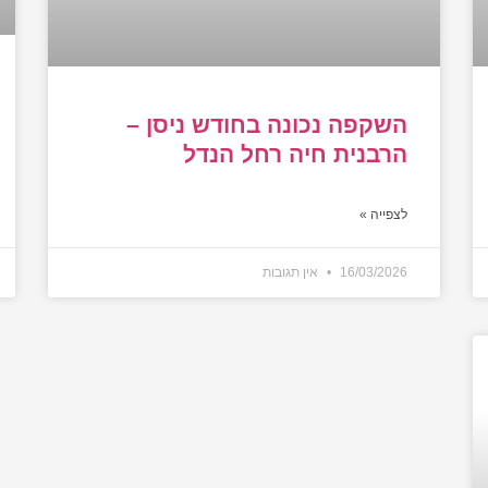
השקפה נכונה בחודש ניסן –
הרבנית חיה רחל הנדל
לצפייה »
16/03/2026
אין תגובות