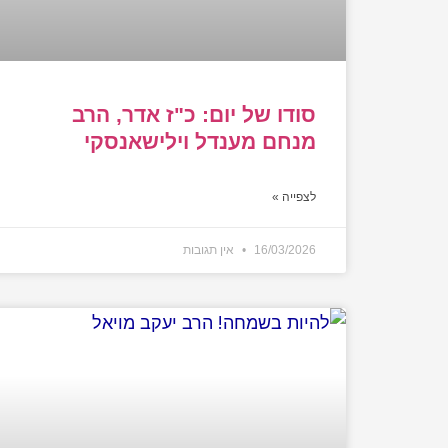
סודו של יום: כ"ז אדר, הרב
מנחם מענדל וילישאנסקי
לצפייה »
16/03/2026
אין תגובות