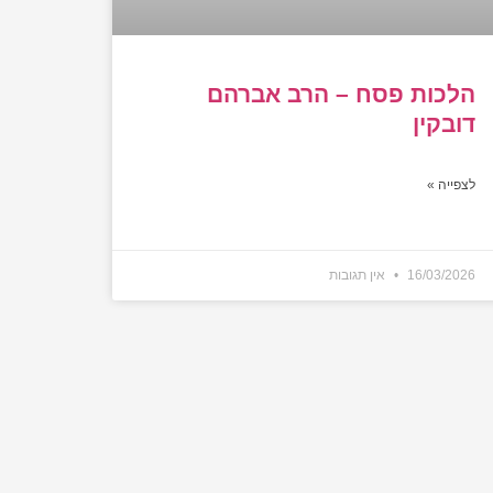
הלכות פסח – הרב אברהם
דובקין
לצפייה »
16/03/2026
אין תגובות