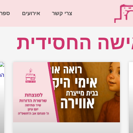
צרי קשר
אירועים
ספרי
ישה החסידית