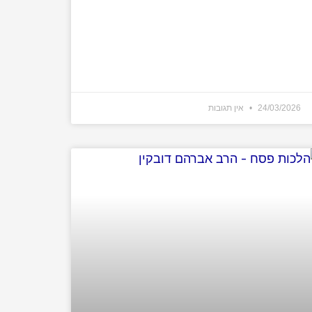
24/03/2026
אין תגובות