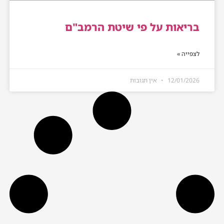
בריאות על פי שיטת הרמב"ם
לצפייה »
12/01/2026
אין תגובות