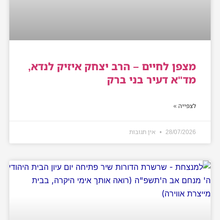
מצפן לחיים – הרב יצחק איזיק לנדא,
מד"א דעיר בני ברק
לצפייה »
28/07/2026
אין תגובות