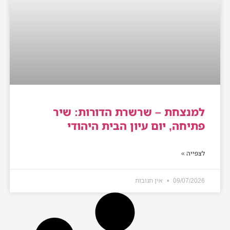
למנצחת – שרשרת הדורות: שיר
פתיחה, יום עיון הבית היהודי
לצפייה »
09/07/2026
אין תגובות