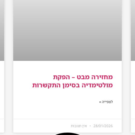
מחזירה מבט – הפקת
מולטימדיה בסימן התקשרות
לצפייה »
28/01/2026
אין תגובות