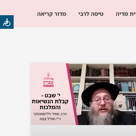
ית מדיה
טיסה לרבי
מדור קריאה