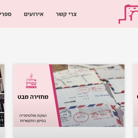
צרי קשר
אירועים
ספרי