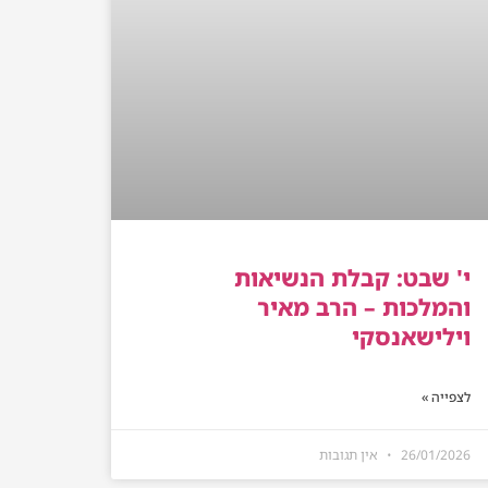
י' שבט: קבלת הנשיאות
והמלכות – הרב מאיר
וילישאנסקי
לצפייה »
26/01/2026
אין תגובות