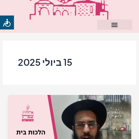
ילוג
תוכן
15 ביולי 2025