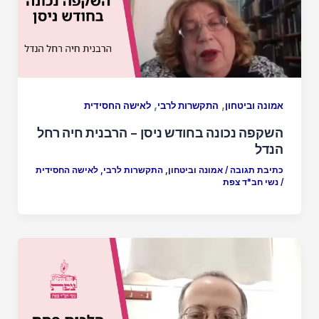
,
,
אמונה וביטחון
התקשרות לרבי
לאישה החסידית
השקפה נכונה בחודש ניסן – הרבנית חיה רחל
הנדל
כתיבת תגובה
/
אמונה וביטחון
,
התקשרות לרבי
,
לאישה החסידית
/
נשי חב"ד צפת