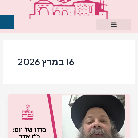
ילוג
תוכן
16 במרץ 2026