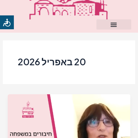
ילוג
תוכן
20 באפריל 2026