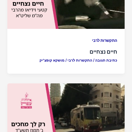
התקשרות לרבי
חיים נצחיים
כתיבת תגובה
/
התקשרות לרבי
/
מושקא קופצ'יק