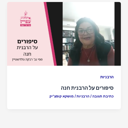
הרבניות
סיפורים על הרבנית חנה
כתיבת תגובה
/
הרבניות
/
מושקא קופצ'יק