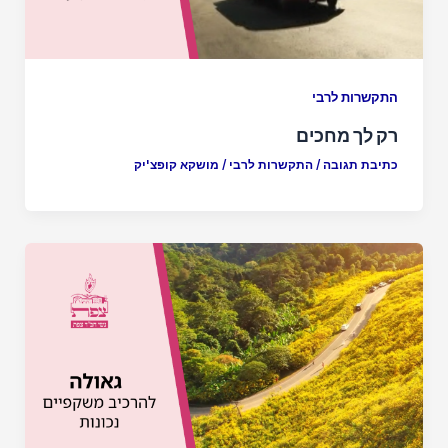
התקשרות לרבי
רק לך מחכים
כתיבת תגובה
/
התקשרות לרבי
/
מושקא קופצ'יק