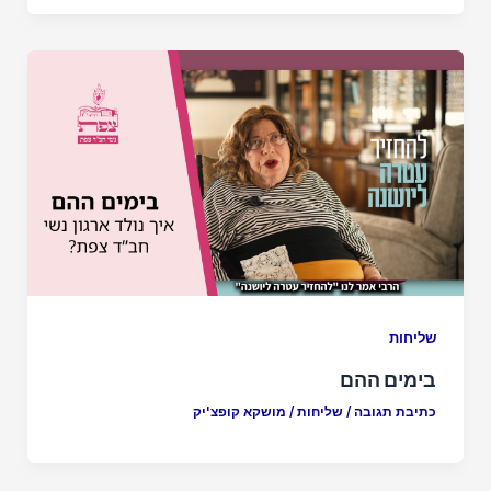
שליחות
בימים ההם
כתיבת תגובה
/
שליחות
/
מושקא קופצ'יק