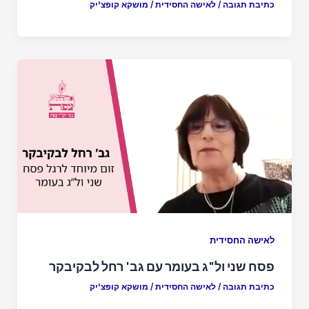
כתיבת תגובה
/
לאישה החסידית
/
מושקא קופצ'יק
לאישה החסידית
פסח שני ול"ג בעומר עם גב' רחל לבקיבקר
כתיבת תגובה
/
לאישה החסידית
/
מושקא קופצ'יק