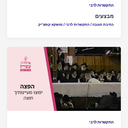
התקשרות לרבי
מבצעים
כתיבת תגובה
/
התקשרות לרבי
/
מושקא קופצ'יק
התקשרות לרבי