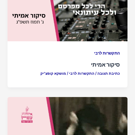
התקשרות לרבי
סיקור אמיתי
כתיבת תגובה
/
התקשרות לרבי
/
מושקא קופצ'יק