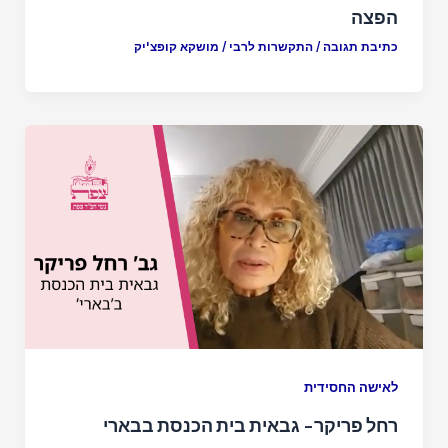
הפצה
כתיבת תגובה
/
התקשרות לרבי
/
מושקא קופצ'יק
לאישה החסידית
רחל פריקר- גבאית בית הכנסת בבארי