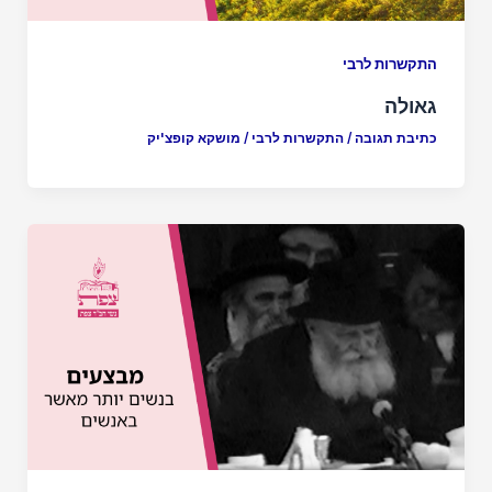
התקשרות לרבי
גאולה
כתיבת תגובה
/
התקשרות לרבי
/
מושקא קופצ'יק