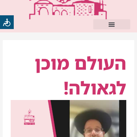
ילוג
תוכן
העולם מוכן
לגאולה!