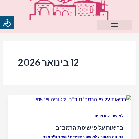
ילוג
תוכן
12 בינואר 2026
לאישה החסידית
בריאות על פי שיטת הרמב"ם
כתיבת תגובה
/
לאישה החסידית
/
נשי חב"ד צפת