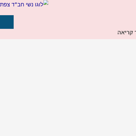
 קריאה