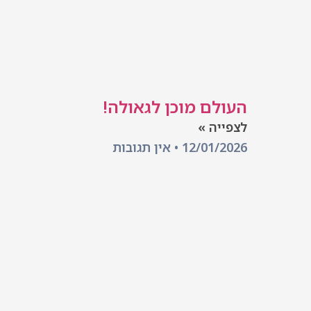
העולם מוכן לגאולה!
לצפייה »
12/01/2026
אין תגובות