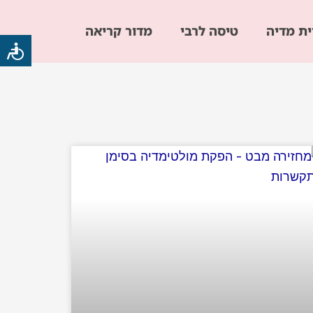
ית מדיה
טיסה לרבי
מדור קריאה