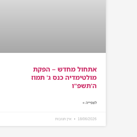
אתחול מחדש – הפקת
מולטימדיה כנס ג' תמוז
ה'תשפ"ו
לצפייה »
18/06/2026
אין תגובות