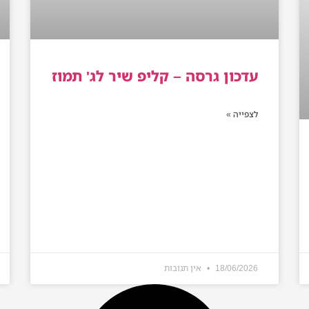
עדכון גרסה – קליפ שיר לג' תמוז
לצפייה »
18/06/2026
אין תגובות