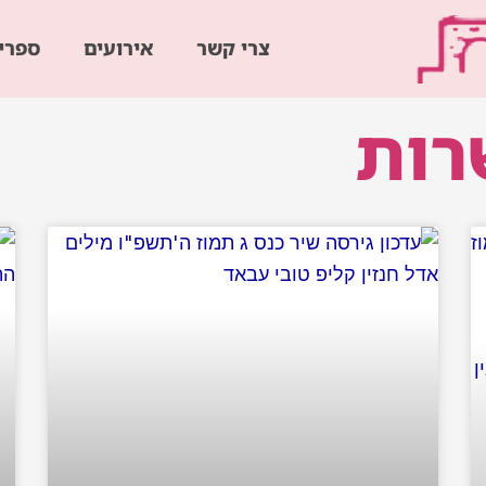
צרי קשר
אירועים
ספרי
רות