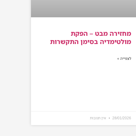
מחזירה מבט – הפקת
מולטימדיה בסימן התקשרות
לצפייה »
28/01/2026
אין תגובות